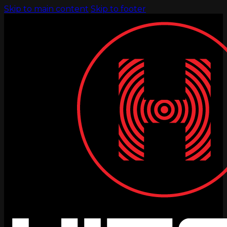
Skip to main content
Skip to footer