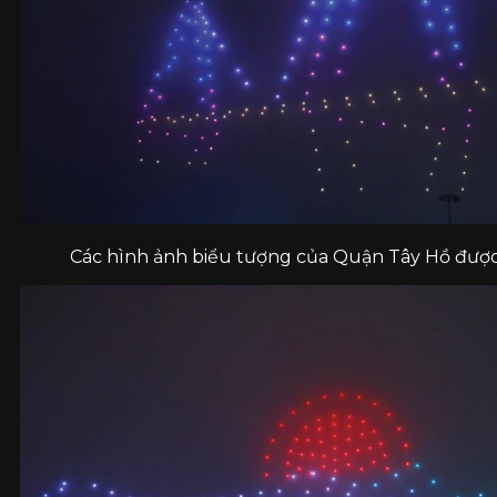
Các hình ảnh biểu tượng của Quận Tây Hồ được t