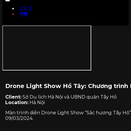
EN
VN
Drone Light Show Hồ Tây: Chương trình 
Client:
Sở Du lịch Hà Nội và UBND quận Tây Hồ
Location:
Hà Nội
Màn trình diễn Drone Light Show “Sắc hương Tây Hồ” 
09/03/2024.