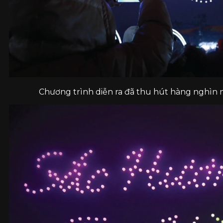
Chương trình diễn ra đã thu hút hàng nghìn n