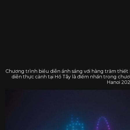
Chương trình biểu diễn ánh sáng với hàng trăm thiết 
diễn thực cảnh tại Hồ Tây là điểm nhấn trong chươ
Hanoi 202