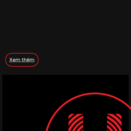
Xem thêm