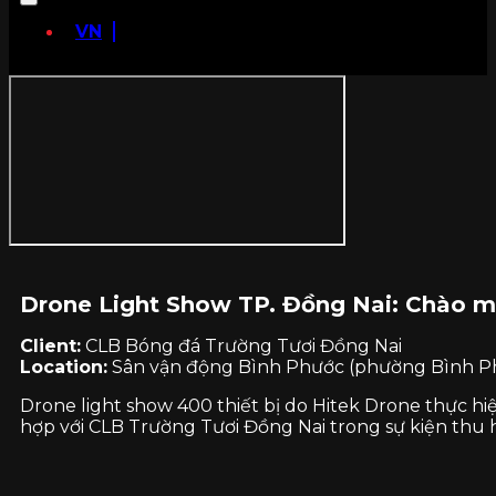
VN
Drone Light Show TP. Đồng Nai: Chào m
Client:
CLB Bóng đá Trường Tươi Đồng Nai
Location:
Sân vận động Bình Phước (phường Bình Ph
Drone light show 400 thiết bị do Hitek Drone thực h
hợp với CLB Trường Tươi Đồng Nai trong sự kiện thu 