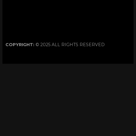
COPYRIGHT:
© 2025 ALL RIGHTS RESERVED