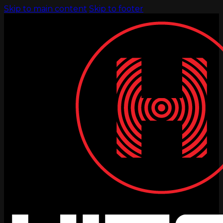
Skip to main content
Skip to footer