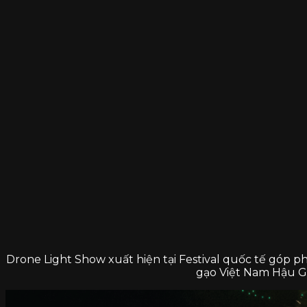
Drone Light Show xuất hiện tại Festival quốc tế góp
gạo Việt Nam Hậu G