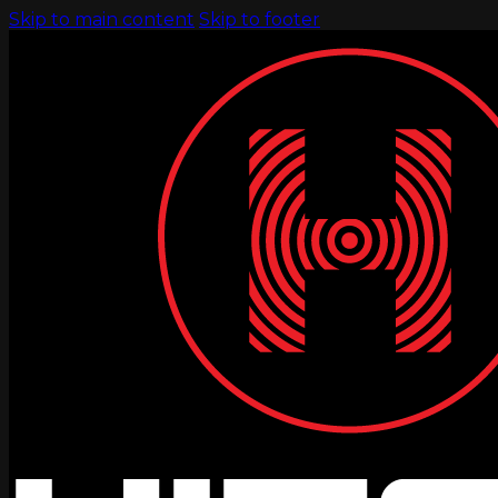
Skip to main content
Skip to footer