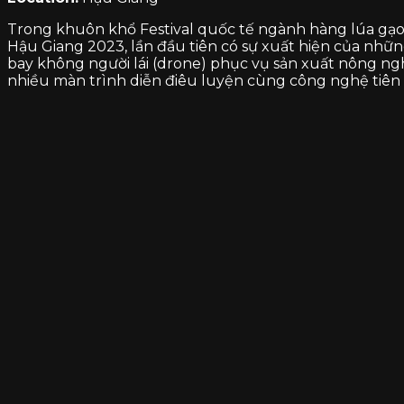
Trong khuôn khổ Festival quốc tế ngành hàng lúa gạo
Hậu Giang 2023, lần đầu tiên có sự xuất hiện của những
bay không người lái (drone) phục vụ sản xuất nông ngh
nhiều màn trình diễn điêu luyện cùng công nghệ tiên 